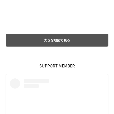
大きな地図で見る
SUPPORT MEMBER