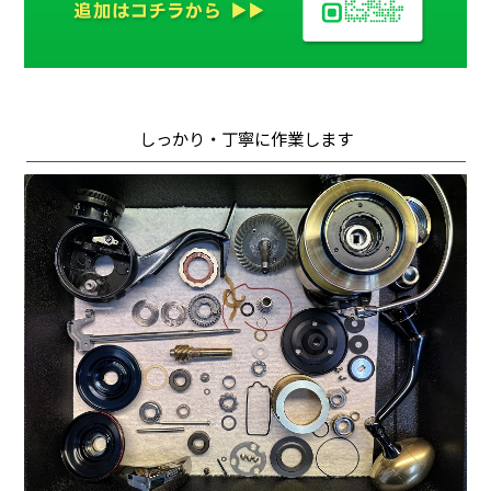
しっかり・丁寧に作業します