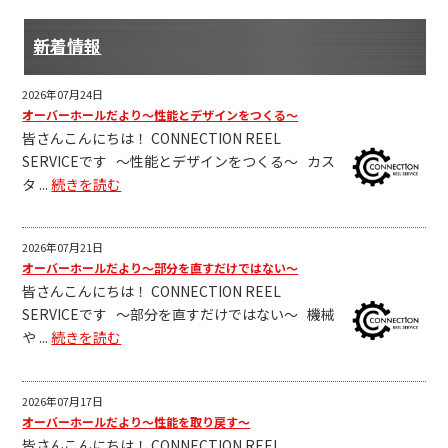
新着情報
2026年07月24日
オーバーホールだより～性能とデザインをつくる～
皆さんこんにちは！ CONNECTION REEL
SERVICEです ～性能とデザインをつくる～ カス
タ ...
続きを読む
2026年07月21日
オーバーホールだより～部分を直すだけではない～
皆さんこんにちは！ CONNECTION REEL
SERVICEです ～部分を直すだけではない～ 機械
や ...
続きを読む
2026年07月17日
オーバーホールだより～性能を取り戻す～
皆さんこんにちは！ CONNECTION REEL