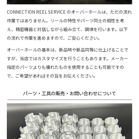
CONNECTION REEL SERVICE のオーバーホールは、ただの流れ
作業ではありません。リールの特性やパーツ同士の相性を考
え、精密機器と対話しながら組み立て、調律を行います。以下
の流れで作業を進めますので、ご安心ください。
オーバーホールの基本は、新品時や新品同等に仕上げることで
すが、当店ではカスタマイズを行うこともあります。メーカー
指定のパーツよりも優れたものを使用することも可能ですの
で、ご希望があればその旨をお伝えください。
パーツ・工具の販売・お問い合わせについて