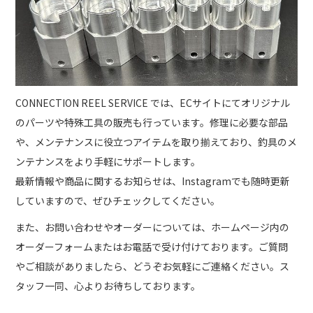
CONNECTION REEL SERVICE では、ECサイトにてオリジナル
のパーツや特殊工具の販売も行っています。修理に必要な部品
や、メンテナンスに役立つアイテムを取り揃えており、釣具のメ
ンテナンスをより手軽にサポートします。
最新情報や商品に関するお知らせは、Instagramでも随時更新
していますので、ぜひチェックしてください。
また、お問い合わせやオーダーについては、ホームページ内の
オーダーフォームまたはお電話で受け付けております。ご質問
やご相談がありましたら、どうぞお気軽にご連絡ください。ス
タッフ一同、心よりお待ちしております。