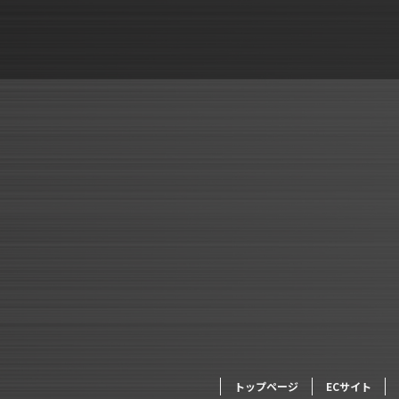
トップページ
ECサイト