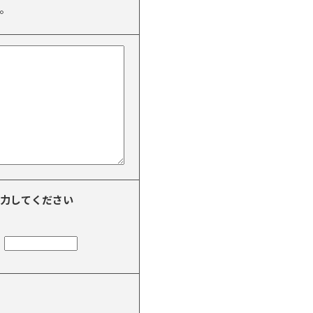
。
力してください