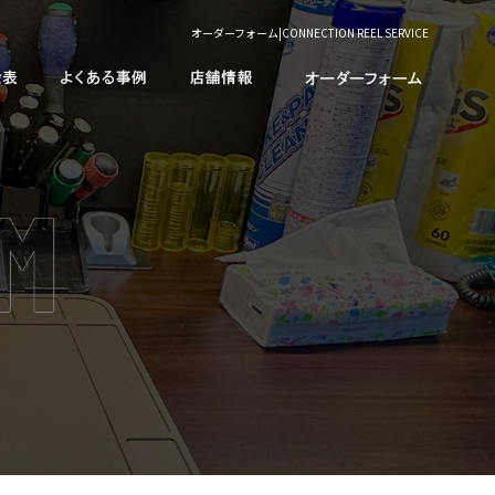
オーダーフォーム|CONNECTION REEL SERVICE