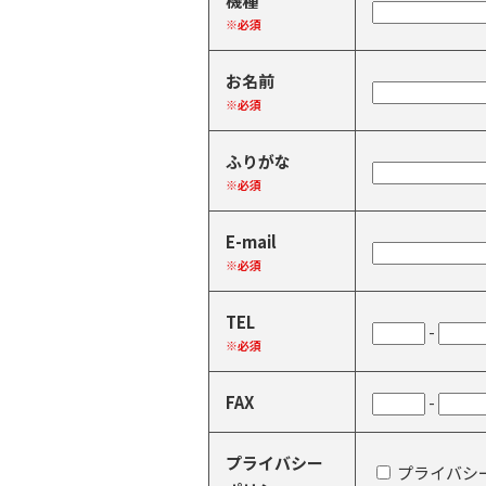
機種
※必須
お名前
※必須
ふりがな
※必須
E-mail
※必須
TEL
-
※必須
FAX
-
プライバシー
プライバシ