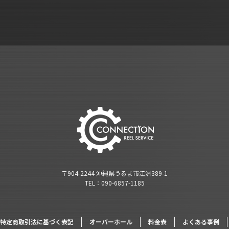
〒904-2244 沖縄県うるま市江洲389-1
TEL：090-6857-1185
特定商取引法に基づく表記
オーバーホール
料金表
よくある事例