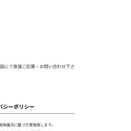
電話にて直接ご応募・お問い合わせ下さ
バシーポリシー
報保護法に基づき管理致します。