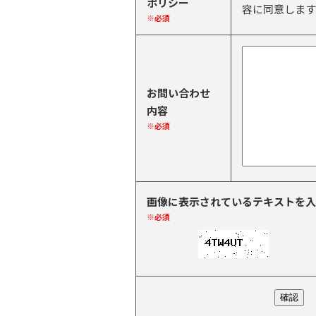
ポリシー
容に同意します
※必須
お問い合わせ
内容
※必須
画像に表示されているテキストを入
※必須