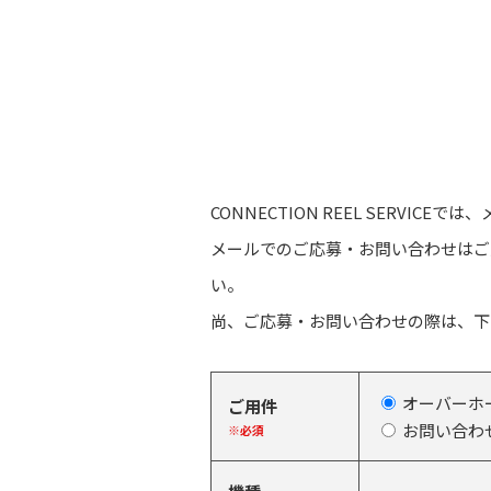
CONNECTION REEL SERV
メールでのご応募・お問い合わせはご
い。
尚、ご応募・お問い合わせの際は、下
オーバーホ
ご用件
お問い合わ
※必須