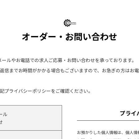
オーダー・お問い合わせ
ICEでは、メールやお電話での求人ご応募・お問い合わせを承っております。
返信までお時間がかかる場合もございますので、お急ぎの方はお
記プライバシーポリシーをご確認ください。
プライ
ール
せ
お預かりした個人情報は、個人情