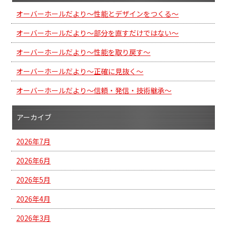
オーバーホールだより～性能とデザインをつくる～
オーバーホールだより～部分を直すだけではない～
オーバーホールだより～性能を取り戻す～
オーバーホールだより～正確に見抜く～
オーバーホールだより～信頼・発信・技術継承～
アーカイブ
2026年7月
2026年6月
2026年5月
2026年4月
2026年3月