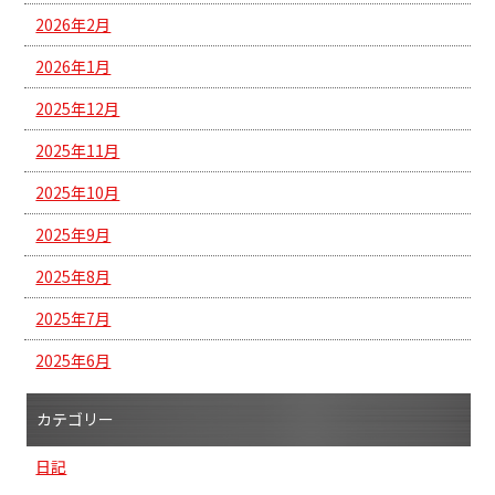
2026年2月
2026年1月
2025年12月
2025年11月
2025年10月
2025年9月
2025年8月
2025年7月
2025年6月
カテゴリー
日記