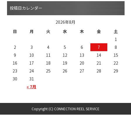
投稿日カレンダー
2026年8月
日
月
火
水
木
金
土
1
2
3
4
5
6
7
8
9
10
11
12
13
14
15
16
17
18
19
20
21
22
23
24
25
26
27
28
29
30
31
« 7月
Copyright (C) CONNECTION REEL SERVICE