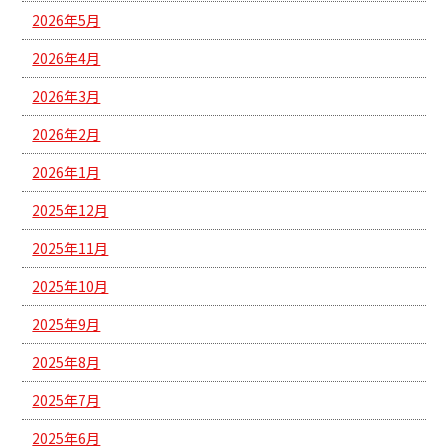
2026年5月
2026年4月
2026年3月
2026年2月
2026年1月
2025年12月
2025年11月
2025年10月
2025年9月
2025年8月
2025年7月
2025年6月