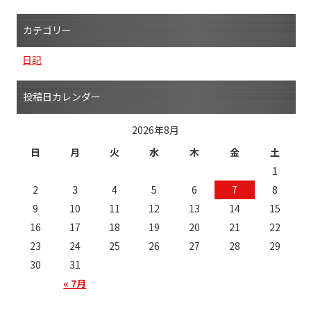
カテゴリー
日記
投稿日カレンダー
2026年8月
日
月
火
水
木
金
土
1
2
3
4
5
6
7
8
9
10
11
12
13
14
15
16
17
18
19
20
21
22
23
24
25
26
27
28
29
30
31
« 7月