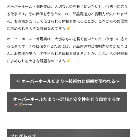
オーバーホール・修理業は、大切なものを長く使いたいという思いに応え
る仕事です。その価値を守るためには、部品調達力と説明力が欠かせませ
ん。お客様が安心して任せられる体制を整えることが、これからの修理業
に求められる大きな課題なのです
オーバーホール・修理業は、大切なものを長く使いたいという思いに応え
る仕事です。その価値を守るためには、部品調達力と説明力が欠かせませ
ん。お客様が安心して任せられる体制を整えることが、これからの修理業
に求められる大きな課題なのです
←
オーバーホールだより～技術力と信頼が問われる～
オーバーホールだより～理想と安全性をどう両立するか
～
→
ブログトップ