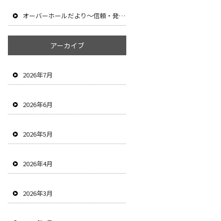
オーバーホールだより～信頼・発信・技術継承～
アーカイブ
2026年7月
2026年6月
2026年5月
2026年4月
2026年3月