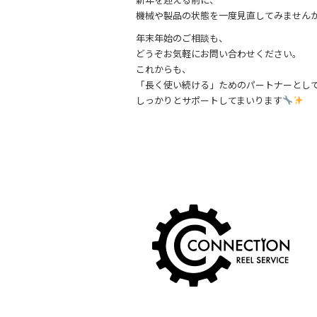
機械や製品の状態を一度見直してみません
年末年始のご相談も、
どうぞお気軽にお問い合わせください。
これからも、
「長く使い続ける」ためのパートナーとし
しっかりとサポートしてまいります