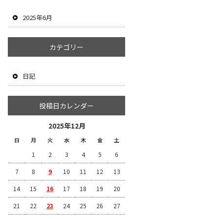
2025年6月
カテゴリー
日記
投稿日カレンダー
2025年12月
日
月
火
水
木
金
土
1
2
3
4
5
6
7
8
9
10
11
12
13
14
15
16
17
18
19
20
21
22
23
24
25
26
27