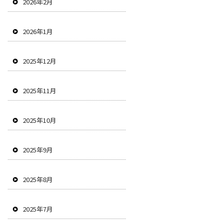
2026年2月
2026年1月
2025年12月
2025年11月
2025年10月
2025年9月
2025年8月
2025年7月