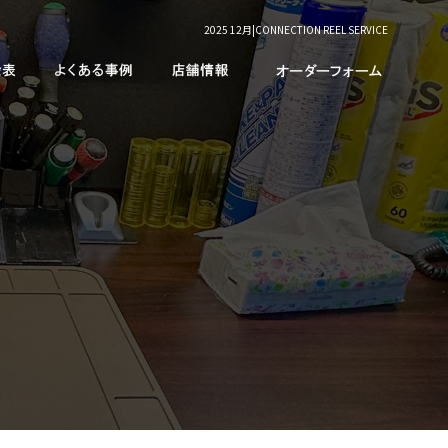
2025 12月|CONNECTION REEL SERVICE